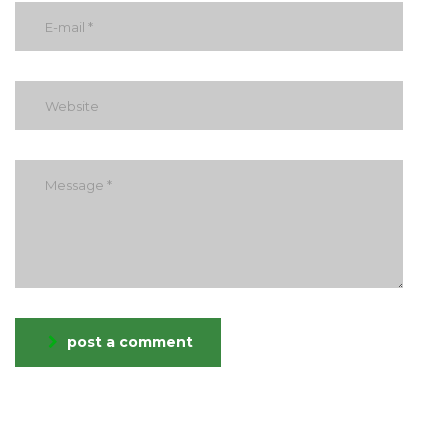
post a comment