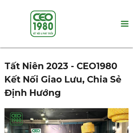
Tất Niên 2023 - CEO1980
Kết Nối Giao Lưu, Chia Sẻ
Định Hướng