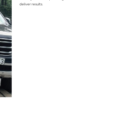
deliver results.