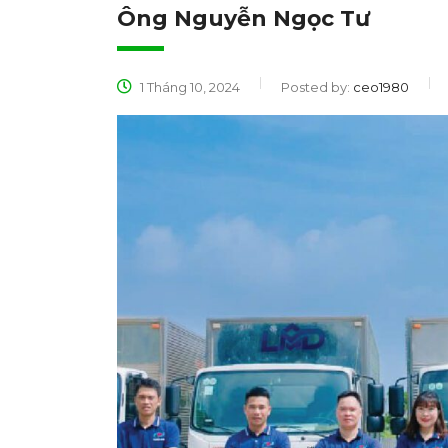
Ông Nguyễn Ngọc Tư
1 Tháng 10, 2024
Posted by:
ceo1980