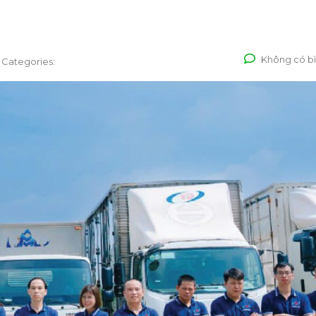
Không có bì
Categories: