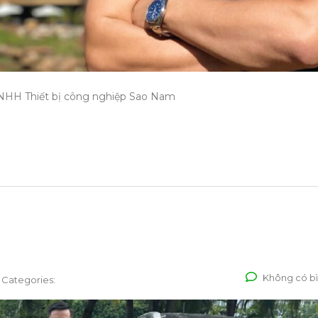
NHH Thiết bị công nghiệp Sao Nam
Không có bì
Categories: