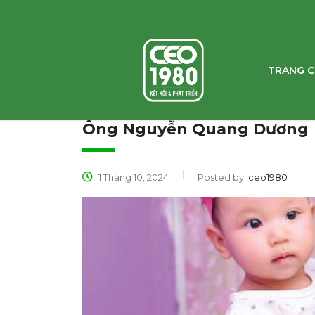
TRANG 
Ông Nguyễn Quang Dương
1 Tháng 10, 2024
Posted by:
ceo1980