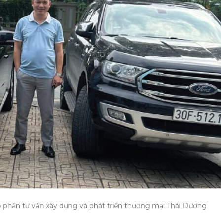
phần tư vấn xây dựng và phát triển thương mại Thái Dương