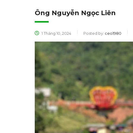
Ông Nguyễn Ngọc Liên
1 Tháng 10, 2024
Posted by:
ceo1980