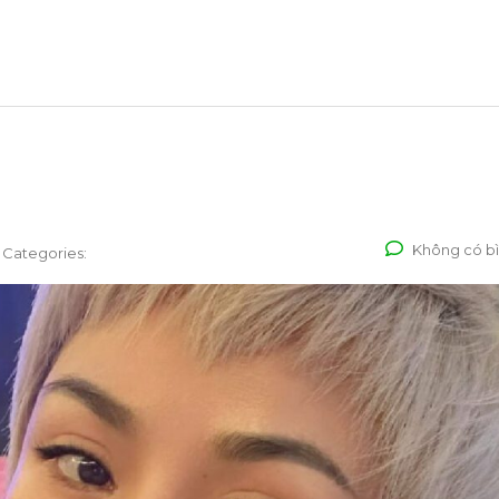
Không có bì
Categories: