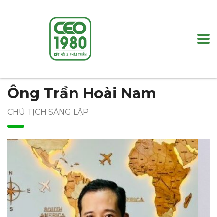
Ông Trần Hoài Nam
CHỦ TỊCH SÁNG LẬP