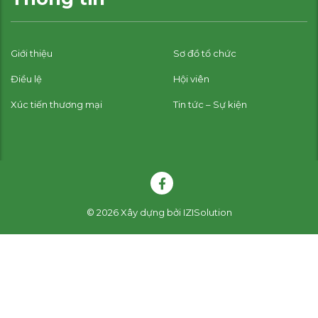
Giới thiệu
Sơ đồ tổ chức
Điều lệ
Hội viên
Xúc tiến thương mại
Tin tức – Sự kiện
© 2026
Xây dựng bởi
IZISolution