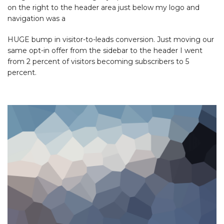
on the right to the header area just below my logo and
navigation was a
HUGE bump in visitor-to-leads conversion. Just moving our
same opt-in offer from the sidebar to the header I went
from 2 percent of visitors becoming subscribers to 5
percent.